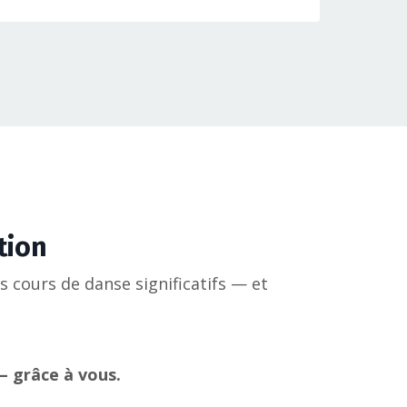
tion
 cours de danse significatifs — et
— grâce à vous.