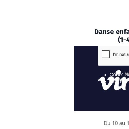
Danse enfa
(1-
Du 10 au 