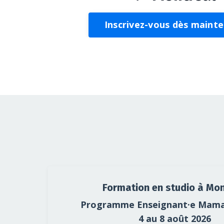
Inscrivez-vous dès maint
Formation en studio à Mon
Programme Enseignant·e Mama
4 au 8 août 2026