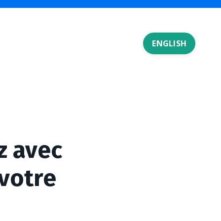
ENGLISH
z avec
 votre