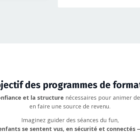
bjectif des programmes de forma
nfiance et la structure
nécessaires pour animer des
en faire une source de revenu.
Imaginez guider des séances du fun,
enfants se sentent vus, en sécurité et connectés 