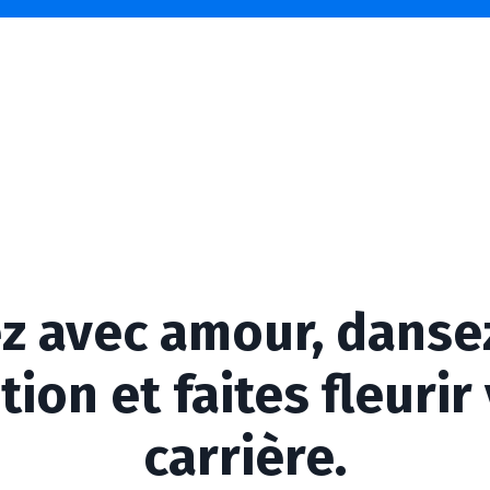
z avec amour, danse
tion et faites fleurir
carrière.