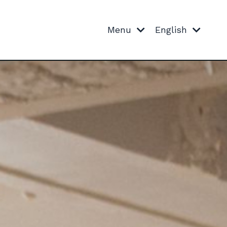
Menu
English