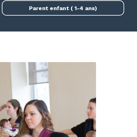
Parent enfant ( 1-4 ans)